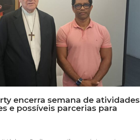
ty encerra semana de atividades
s e possíveis parcerias para