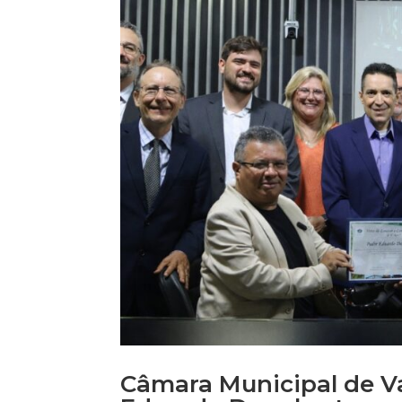
Câmara Municipal de 