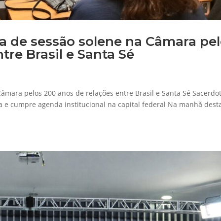
a de sessão solene na Câmara pe
tre Brasil e Santa Sé
âmara pelos 200 anos de relações entre Brasil e Santa Sé Sacerdo
a e cumpre agenda institucional na capital federal Na manhã dest