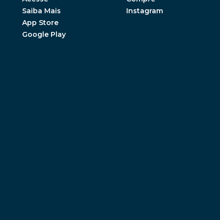
Saiba Mais
Instagram
App Store
Google Play