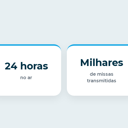
Milhares
24 horas
de missas
no ar
transmitidas