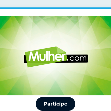
Participe