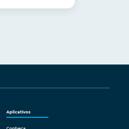
Aplicativos
Conheça