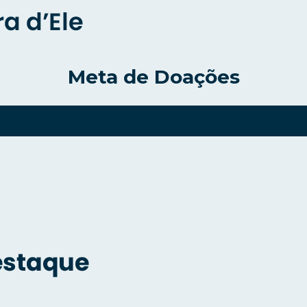
Meta de Doações