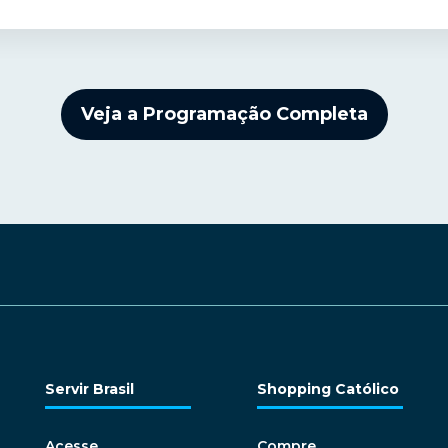
Veja a Programação Completa
Servir Brasil
Shopping Católico
Acesse
Compre