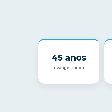
45 anos
evangelizando