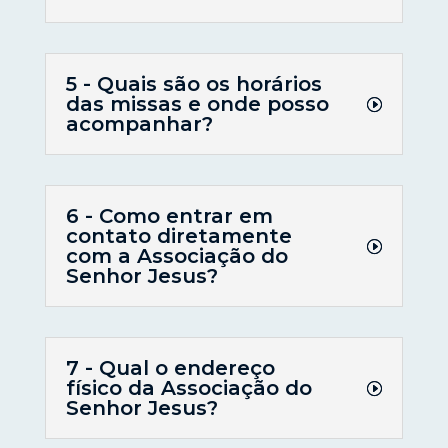
5 - Quais são os horários
das missas e onde posso
acompanhar?
6 - Como entrar em
contato diretamente
com a Associação do
Senhor Jesus?
7 - Qual o endereço
físico da Associação do
Senhor Jesus?