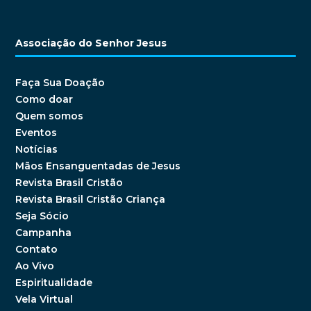
Associação do Senhor Jesus
Faça Sua Doação
Como doar
Quem somos
Eventos
Notícias
Mãos Ensanguentadas de Jesus
Revista Brasil Cristão
Revista Brasil Cristão Criança
Seja Sócio
Campanha
Contato
Ao Vivo
Espiritualidade
Vela Virtual