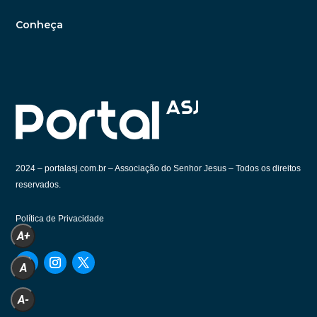
Conheça
2024 –
portalasj.com.br – Associação do Senhor Jesus – Todos os direitos
reservados.
Política de Privacidade
A+
A
A-