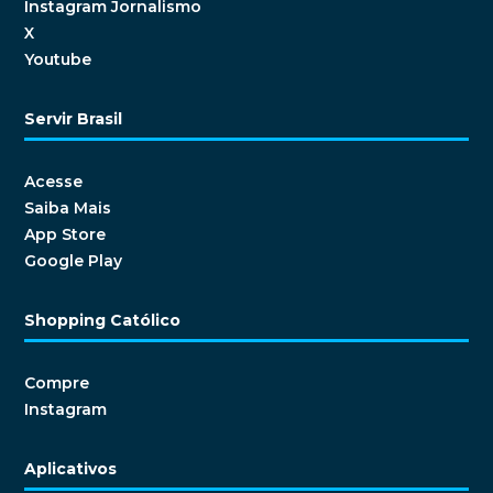
Instagram Jornalismo
X
Youtube
Servir Brasil
Acesse
Saiba Mais
App Store
Google Play
Shopping Católico
Compre
Instagram
Aplicativos