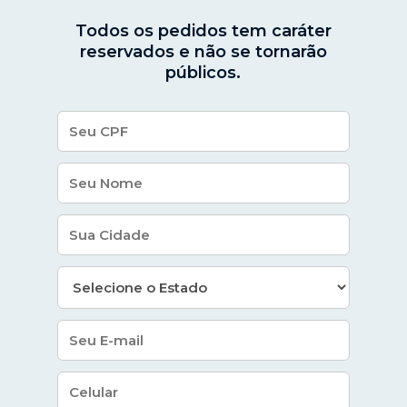
Todos os pedidos tem caráter
reservados e não se tornarão
públicos.