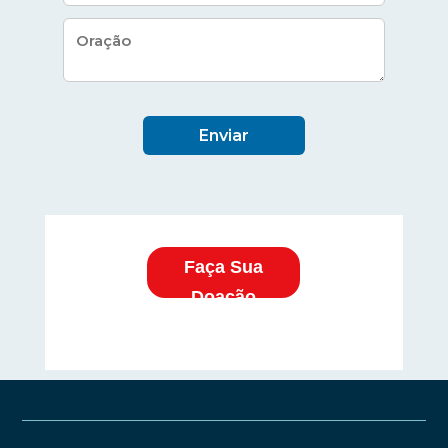
Enviar
Faça Sua
Doação