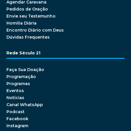
Agendar Caravana
Pedidos de Oração
Envie seu Testemunho
Homilia Diária
Encontro Diário com Deus
Dúvidas Frequentes
Rede Século 21
Faça Sua Doação
Programação
Programas
Eventos
Notícias
Canal WhatsApp
Podcast
Facebook
Instagram