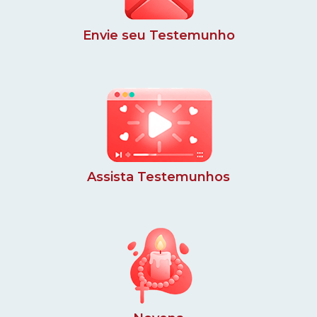
Envie seu Testemunho
Assista Testemunhos