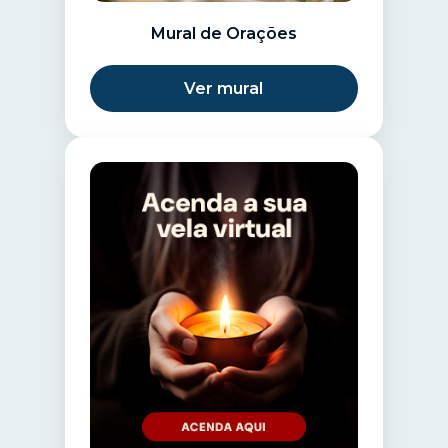
Mural de Orações
Ver mural