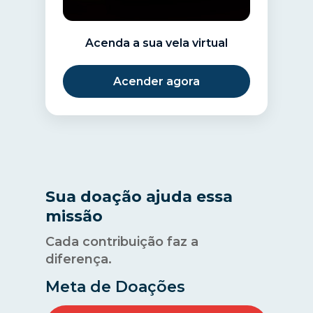
Acenda a sua vela virtual
Acender agora
Sua doação ajuda essa
missão
Cada contribuição faz a
diferença.
Meta de Doações