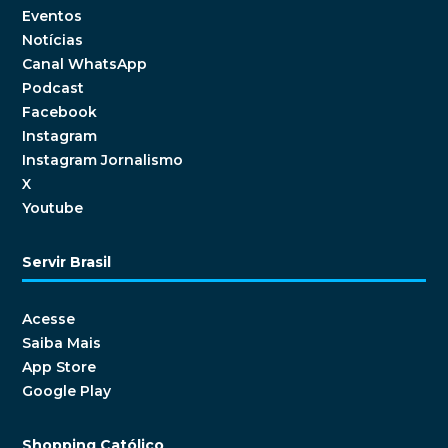
Eventos
Notícias
Canal WhatsApp
Podcast
Facebook
Instagram
Instagram Jornalismo
X
Youtube
Servir Brasil
Acesse
Saiba Mais
App Store
Google Play
Shopping Católico