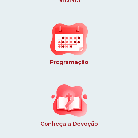
Novena
Programação
Conheça a Devoção