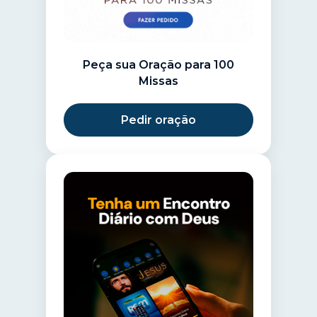
Peça sua Oração para 100
Missas
Pedir oração