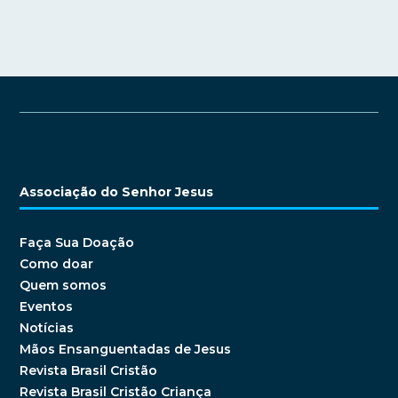
Associação do Senhor Jesus
Faça Sua Doação
Como doar
Quem somos
Eventos
Notícias
Mãos Ensanguentadas de Jesus
Revista Brasil Cristão
Revista Brasil Cristão Criança