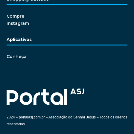
Compre
Instagram
Aplicativos
Conheça
2024 –
portalasj.com.br – Associação do Senhor Jesus – Todos os direitos
reservados.