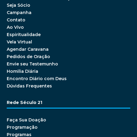
Seja Sócio
Campanha
Contato
Ao Vivo
Espiritualidade
Vela Virtual
Agendar Caravana
Pedidos de Oração
Envie seu Testemunho
Homilia Diária
Encontro Diário com Deus
Dúvidas Frequentes
Rede Século 21
Faça Sua Doação
Programação
Programas