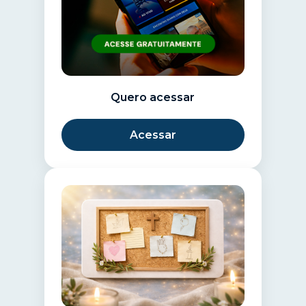
Quero acessar
Acessar