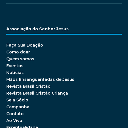
Associação do Senhor Jesus
Faça Sua Doação
Como doar
Quem somos
Eventos
Notícias
Mãos Ensanguentadas de Jesus
Revista Brasil Cristão
Revista Brasil Cristão Criança
Seja Sócio
Campanha
Contato
Ao Vivo
Espiritualidade