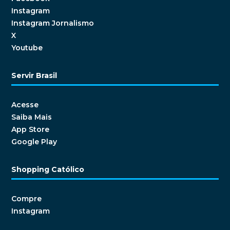
Instagram
Instagram Jornalismo
X
Youtube
Servir Brasil
Acesse
Saiba Mais
App Store
Google Play
Shopping Católico
Compre
Instagram