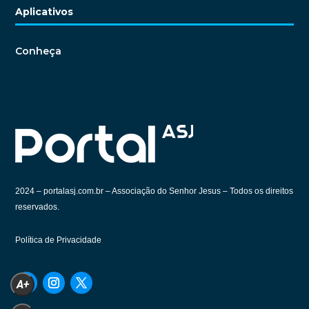
Aplicativos
Conheça
2024 –
portalasj.com.br – Associação do Senhor Jesus – Todos os direitos
reservados.
Política de Privacidade
A+