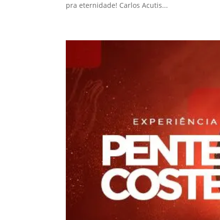
pra eternidade! Carlos Acutis...