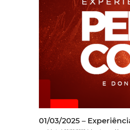
01/03/2025 – Experiênc