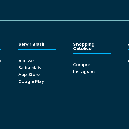
Servir Brasil
Shopping
Católico
o
Acesse
Compre
Saiba Mais
Instagram
App Store
Google Play