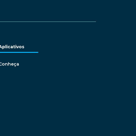
Aplicativos
Conheça