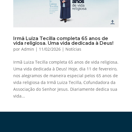
Irmã Luiza Tecilla completa 65 anos de
vida religiosa. Uma vida dedicada à Deus!
por
Admin
|
11/02/2026
|
Notícias
Irmã Luiza Tecilla completa 65 anos de vida religiosa.
Uma vida dedicada à Deus! Hoje, dia 11 de fevereiro,
nos alegramos de maneira especial pelos 65 anos de
vida religiosa da Irmã Luiza Tecilla, Cofundadora da
Associação do Senhor Jesus. Diariamente dedica sua
vida...