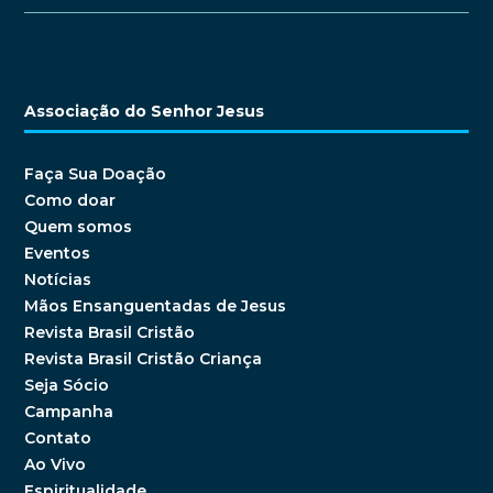
Associação do Senhor Jesus
Faça Sua Doação
Como doar
Quem somos
Eventos
Notícias
Mãos Ensanguentadas de Jesus
Revista Brasil Cristão
Revista Brasil Cristão Criança
Seja Sócio
Campanha
Contato
Ao Vivo
Espiritualidade