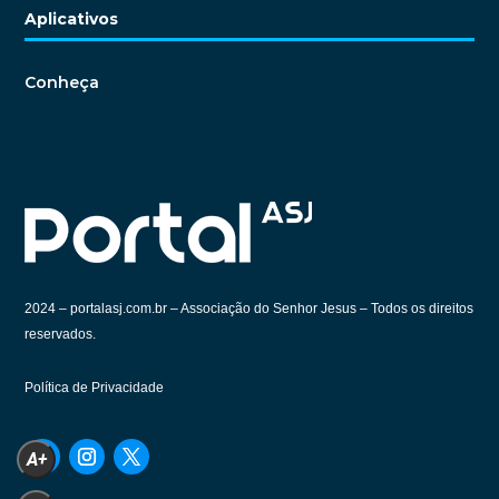
Aplicativos
Conheça
2024 –
portalasj.com.br – Associação do Senhor Jesus – Todos os direitos
reservados.
Política de Privacidade
A+