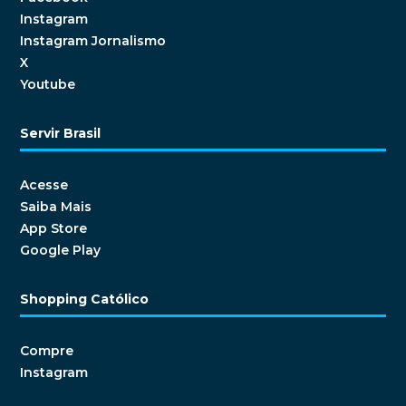
Instagram
Instagram Jornalismo
X
Youtube
Servir Brasil
Acesse
Saiba Mais
App Store
Google Play
Shopping Católico
Compre
Instagram