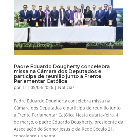
Padre Eduardo Dougherty concelebra
missa na Câmara dos Deputados e
participa de reunião junto a Frente
Parlamentar Católica
por
TI
|
05/03/2026
|
Notícias
Padre Eduardo Dougherty concelebra missa na
Câmara dos Deputados e participa de reunião junto
a Frente Parlamentar Católica Nesta quarta-feira, 4
de março, o padre Eduardo Dougherty, presidente da
Associação do Senhor Jesus e da Rede Século 21,
concelebrou a santa...