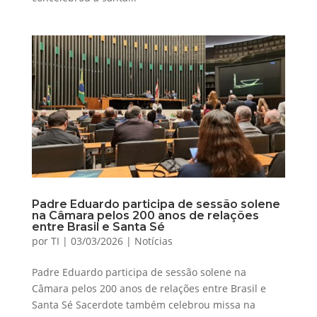
Padre Eduardo participa de sessão solene
na Câmara pelos 200 anos de relações
entre Brasil e Santa Sé
por
TI
|
03/03/2026
|
Notícias
Padre Eduardo participa de sessão solene na
Câmara pelos 200 anos de relações entre Brasil e
Santa Sé Sacerdote também celebrou missa na