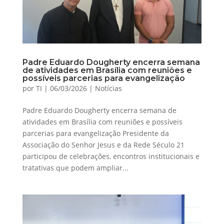
Padre Eduardo Dougherty encerra semana
de atividades em Brasília com reuniões e
possíveis parcerias para evangelização
por
TI
|
06/03/2026
|
Notícias
Padre Eduardo Dougherty encerra semana de
atividades em Brasília com reuniões e possíveis
parcerias para evangelização Presidente da
Associação do Senhor Jesus e da Rede Século 21
participou de celebrações, encontros institucionais e
tratativas que podem ampliar...