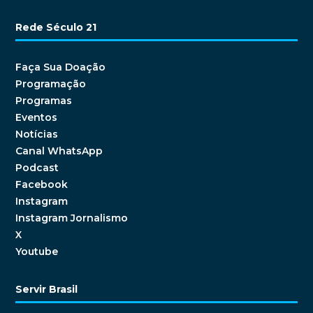
Rede Século 21
Faça Sua Doação
Programação
Programas
Eventos
Notícias
Canal WhatsApp
Podcast
Facebook
Instagram
Instagram Jornalismo
X
Youtube
Servir Brasil