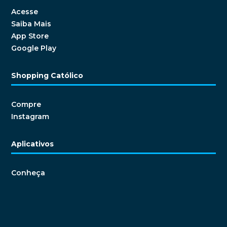
Acesse
Saiba Mais
App Store
Google Play
Shopping Católico
Compre
Instagram
Aplicativos
Conheça