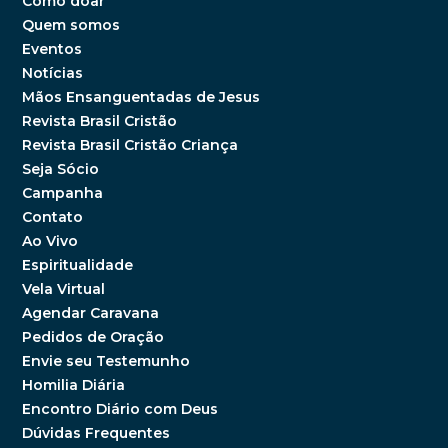
Como doar
Quem somos
Eventos
Notícias
Mãos Ensanguentadas de Jesus
Revista Brasil Cristão
Revista Brasil Cristão Criança
Seja Sócio
Campanha
Contato
Ao Vivo
Espiritualidade
Vela Virtual
Agendar Caravana
Pedidos de Oração
Envie seu Testemunho
Homilia Diária
Encontro Diário com Deus
Dúvidas Frequentes