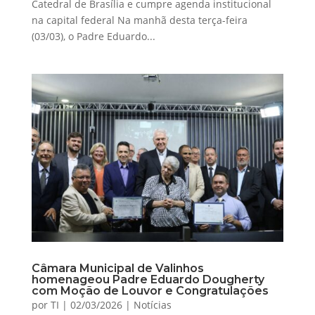
Catedral de Brasília e cumpre agenda institucional
na capital federal Na manhã desta terça-feira
(03/03), o Padre Eduardo...
Câmara Municipal de Valinhos
homenageou Padre Eduardo Dougherty
com Moção de Louvor e Congratulações
por
TI
|
02/03/2026
|
Notícias