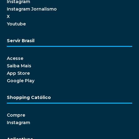
Instagram
Instagram Jornalismo
X
Youtube
Servir Brasil
Acesse
Saiba Mais
App Store
Google Play
Shopping Católico
Compre
Instagram