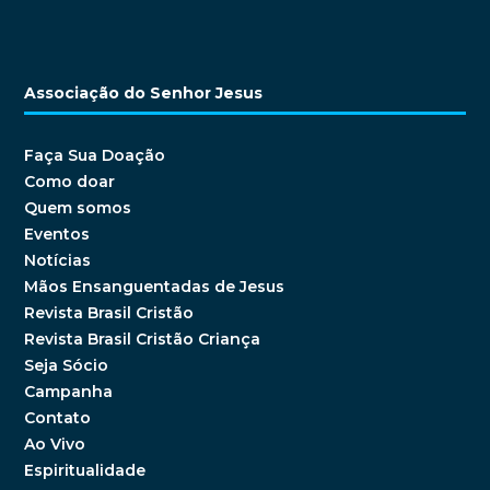
Associação do Senhor Jesus
Faça Sua Doação
Como doar
Quem somos
Eventos
Notícias
Mãos Ensanguentadas de Jesus
Revista Brasil Cristão
Revista Brasil Cristão Criança
Seja Sócio
Campanha
Contato
Ao Vivo
Espiritualidade