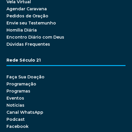
Vela Virtual
Agendar Caravana
Pedidos de Oração
Envie seu Testemunho
Homilia Diária
Encontro Diário com Deus
Dúvidas Frequentes
Rede Século 21
Faça Sua Doação
Programação
Programas
Eventos
Notícias
Canal WhatsApp
Podcast
Facebook