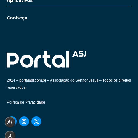
Aplicativos
Conheça
2024 –
portalasj.com.br – Associação do Senhor Jesus – Todos os direitos
reservados.
Política de Privacidade
A+
A