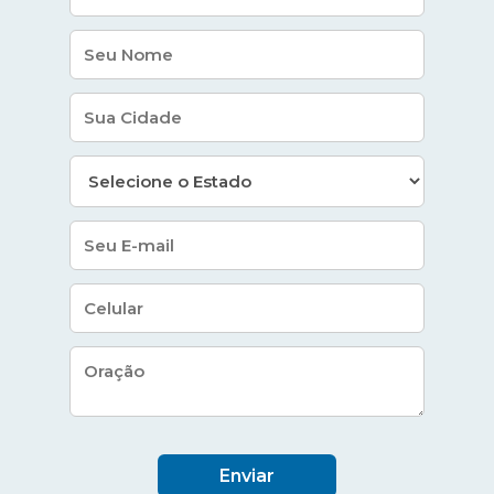
Enviar