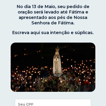
No dia 13 de Maio, seu pedido de
oração será levado até Fátima e
apresentado aos pés de Nossa
Senhora de Fátima.
Escreva aqui sua intenção e súplicas.