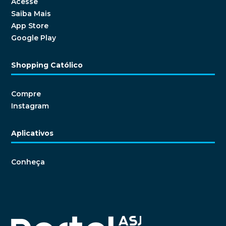
Acesse
Saiba Mais
App Store
Google Play
Shopping Católico
Compre
Instagram
Aplicativos
Conheça