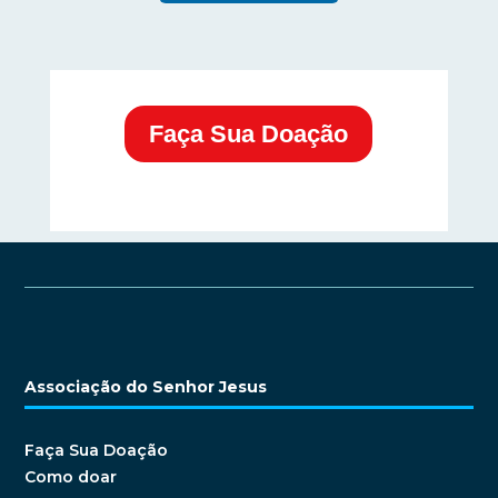
Faça Sua Doação
Associação do Senhor Jesus
Faça Sua Doação
Como doar