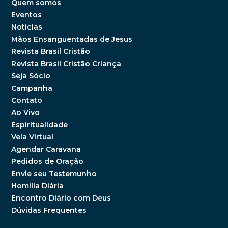
Quem somos
Eventos
Notícias
Mãos Ensanguentadas de Jesus
Revista Brasil Cristão
Revista Brasil Cristão Criança
Seja Sócio
Campanha
Contato
Ao Vivo
Espiritualidade
Vela Virtual
Agendar Caravana
Pedidos de Oração
Envie seu Testemunho
Homilia Diária
Encontro Diário com Deus
Dúvidas Frequentes