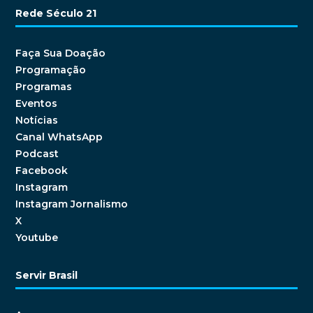
Rede Século 21
Faça Sua Doação
Programação
Programas
Eventos
Notícias
Canal WhatsApp
Podcast
Facebook
Instagram
Instagram Jornalismo
X
Youtube
Servir Brasil