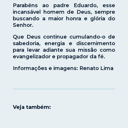
Parabéns ao padre Eduardo, esse
incansável homem de Deus, sempre
buscando a maior honra e glória do
Senhor.
Que Deus continue cumulando-o de
sabedoria, energia e discernimento
para levar adiante sua missão como
evangelizador e propagador da fé.
Informações e imagens: Renato Lima
Veja também: