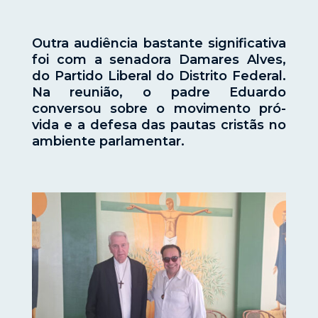
Outra audiência bastante significativa
foi com a senadora Damares Alves,
do Partido Liberal do Distrito Federal.
Na reunião, o padre Eduardo
conversou sobre o movimento pró-
vida e a defesa das pautas cristãs no
ambiente parlamentar.