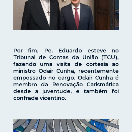
Por fim, Pe. Eduardo esteve no
Tribunal de Contas da União (TCU),
fazendo uma visita de cortesia ao
ministro Odair Cunha, recentemente
empossado no cargo. Odair Cunha é
membro da Renovação Carismática
desde a juventude, e também foi
confrade vicentino.