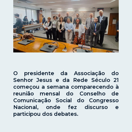
O presidente da Associação do
Senhor Jesus e da Rede Século 21
começou a semana comparecendo à
reunião mensal do Conselho de
Comunicação Social do Congresso
Nacional, onde fez discurso e
participou dos debates.