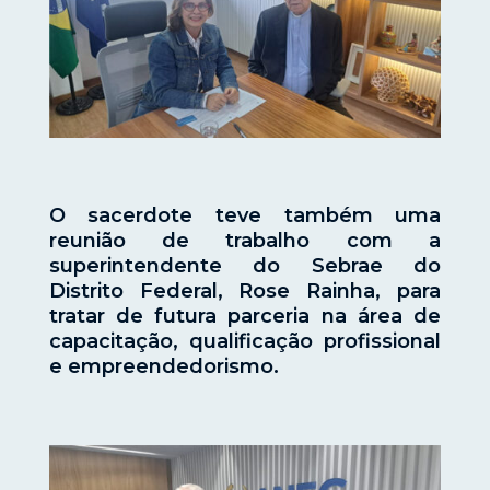
O sacerdote teve também uma
reunião de trabalho com a
superintendente do Sebrae do
Distrito Federal, Rose Rainha, para
tratar de futura parceria na área de
capacitação, qualificação profissional
e empreendedorismo.