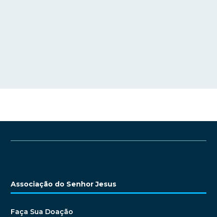
Associação do Senhor Jesus
Faça Sua Doação