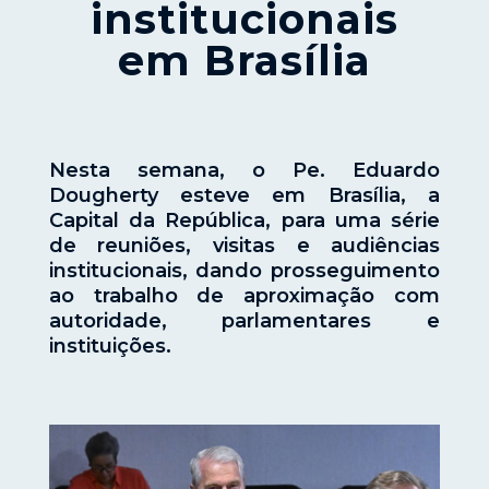
institucionais
em Brasília
Nesta semana, o Pe. Eduardo
Dougherty esteve em Brasília, a
Capital da República, para uma série
de reuniões, visitas e audiências
institucionais, dando prosseguimento
ao trabalho de aproximação com
autoridade, parlamentares e
instituições.