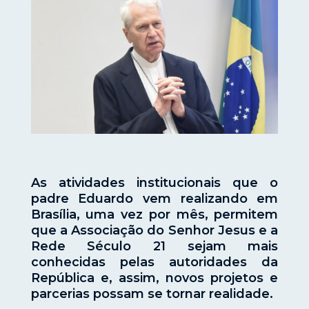
As atividades institucionais que o
padre Eduardo vem realizando em
Brasília, uma vez por mês, permitem
que a Associação do Senhor Jesus e a
Rede Século 21 sejam mais
conhecidas pelas autoridades da
República e, assim, novos projetos e
parcerias possam se tornar realidade.