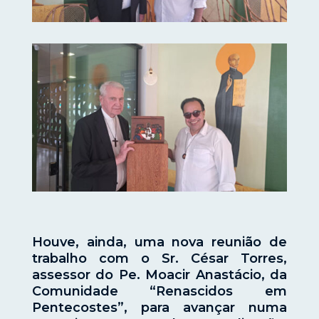
Houve, ainda, uma nova reunião de
trabalho com o Sr. César Torres,
assessor do Pe. Moacir Anastácio, da
Comunidade “Renascidos em
Pentecostes”, para avançar numa