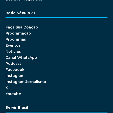
Rede Século 21
Faça Sua Doação
Programação
Programas
Eventos
Notícias
Canal WhatsApp
Podcast
Facebook
Instagram
Instagram Jornalismo
X
Youtube
Servir Brasil