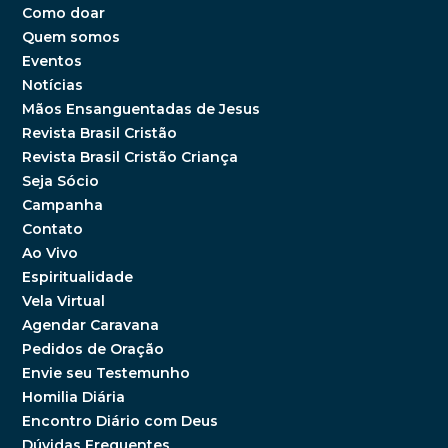
Como doar
Quem somos
Eventos
Notícias
Mãos Ensanguentadas de Jesus
Revista Brasil Cristão
Revista Brasil Cristão Criança
Seja Sócio
Campanha
Contato
Ao Vivo
Espiritualidade
Vela Virtual
Agendar Caravana
Pedidos de Oração
Envie seu Testemunho
Homilia Diária
Encontro Diário com Deus
Dúvidas Frequentes