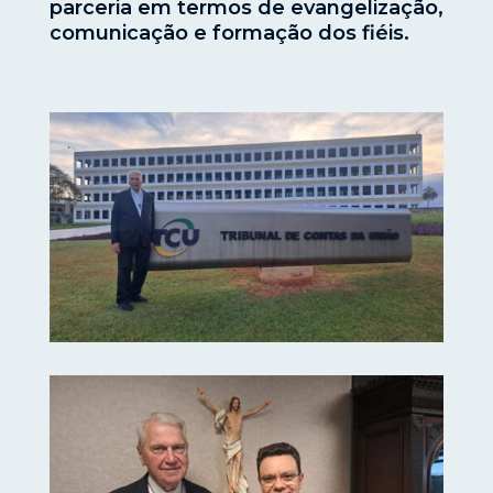
parceria em termos de evangelização,
comunicação e formação dos fiéis.