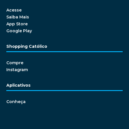
Acesse
Saiba Mais
App Store
Google Play
Shopping Católico
Compre
Instagram
Aplicativos
Conheça