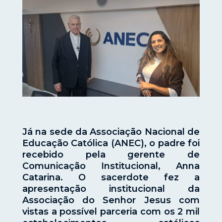
Já na sede da Associação Nacional de
Educação Católica (ANEC), o padre foi
recebido pela gerente de
Comunicação Institucional, Anna
Catarina. O sacerdote fez a
apresentação institucional da
Associação do Senhor Jesus com
vistas a possível parceria com os 2 mil