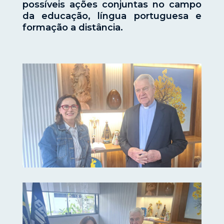
possíveis ações conjuntas no campo
da educação, língua portuguesa e
formação a distância.