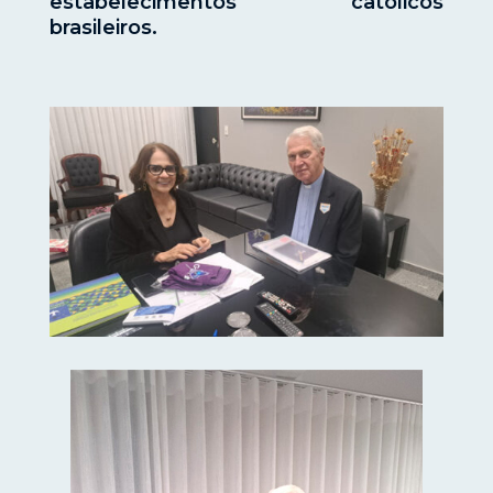
estabelecimentos católicos
brasileiros.