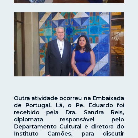
Outra atividade ocorreu na Embaixada
de Portugal. Lá, o Pe. Eduardo foi
recebido pela Dra. Sandra Reis,
diplomata responsável pelo
Departamento Cultural e diretora do
Instituto Camões, para discutir