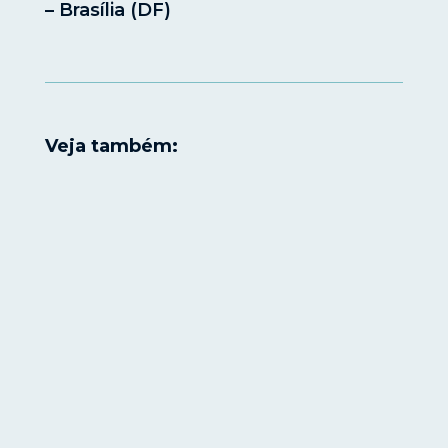
– Brasília (DF)
Veja também: