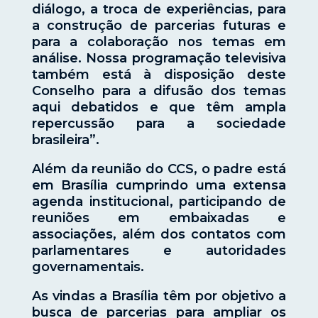
diálogo, a troca de experiências, para
a construção de parcerias futuras e
para a colaboração nos temas em
análise. Nossa programação televisiva
também está à disposição deste
Conselho para a difusão dos temas
aqui debatidos e que têm ampla
repercussão para a sociedade
brasileira”.
Além da reunião do CCS, o padre está
em Brasília cumprindo uma extensa
agenda institucional, participando de
reuniões em embaixadas e
associações, além dos contatos com
parlamentares e autoridades
governamentais.
As vindas a Brasília têm por objetivo a
busca de parcerias para ampliar os