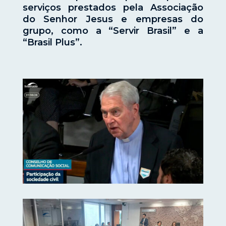
serviços prestados pela Associação
do Senhor Jesus e empresas do
grupo, como a “Servir Brasil” e a
“Brasil Plus”.