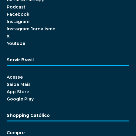
Podcast
Facebook
Instagram
Instagram Jornalismo
X
Youtube
Servir Brasil
Acesse
Saiba Mais
App Store
Google Play
Shopping Católico
Compre