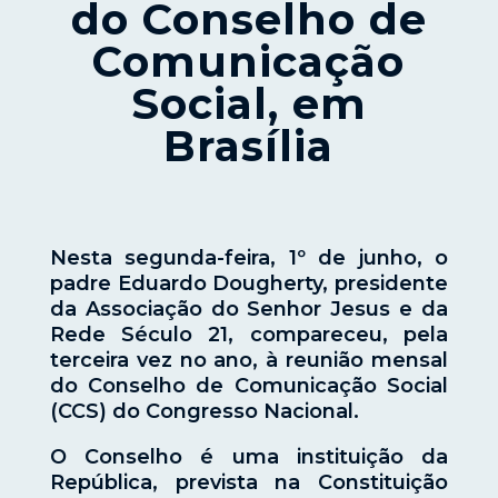
do Conselho de
Comunicação
Social, em
Brasília
Nesta segunda-feira, 1º de junho, o
padre Eduardo Dougherty, presidente
da Associação do Senhor Jesus e da
Rede Século 21, compareceu, pela
terceira vez no ano, à reunião mensal
do Conselho de Comunicação Social
(CCS) do Congresso Nacional.
O Conselho é uma instituição da
República, prevista na Constituição