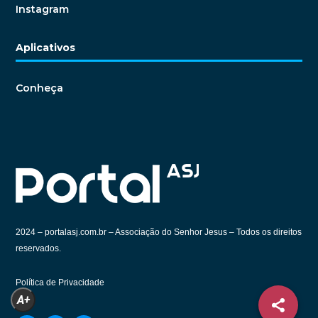
Instagram
Aplicativos
Conheça
2024 –
portalasj.com.br – Associação do Senhor Jesus – Todos os direitos
reservados.
Política de Privacidade
A+