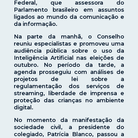
Federal, que assessora do
Parlamento brasileiro em assuntos
ligados ao mundo da comunicação e
da informação.
Na parte da manhã, o Conselho
reuniu especialistas e promoveu uma
audiência pública sobre o uso da
Inteligência Artificial nas eleições de
outubro. No período da tarde, a
agenda prosseguiu com análises de
projetos de lei sobre a
regulamentação dos serviços de
streaming, liberdade de imprensa e
proteção das crianças no ambiente
digital.
No momento da manifestação da
sociedade civil, a presidente do
colegiado, Patrícia Blanco, passou a