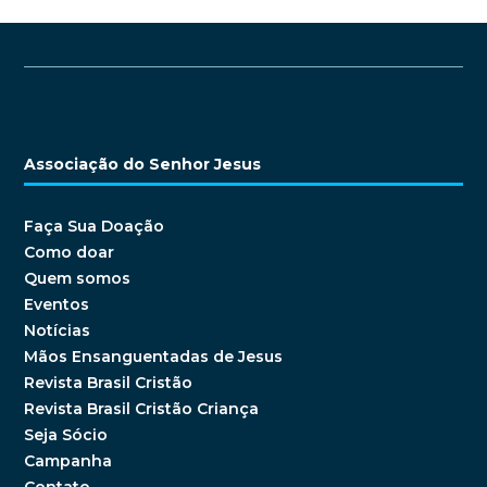
Associação do Senhor Jesus
Faça Sua Doação
Como doar
Quem somos
Eventos
Notícias
Mãos Ensanguentadas de Jesus
Revista Brasil Cristão
Revista Brasil Cristão Criança
Seja Sócio
Campanha