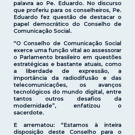
palavra ao Pe. Eduardo. No discurso
que proferiu para os conselheiros, Pe.
Eduardo fez questão de destacar o
papel democrático do Conselho de
Comunicação Social.
“O Conselho de Comunicação Social
exerce uma função vital ao assessorar
o Parlamento brasileiro em questões
estratégicas e bastante atuais, como
a liberdade de expressão, a
importância da radiodifusão e das
telecomunicações, os avanços
tecnológicos do mundo digital, entre
tantos outros desafios da
modernidade”, enfatizou o
sacerdote.
E arrematou: “Estamos à inteira
disposição deste Conselho para o