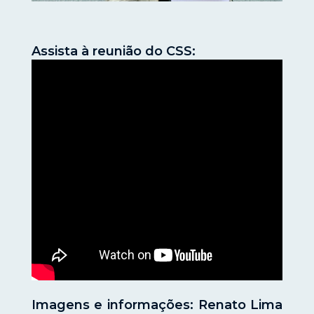
Assista à reunião do CSS:
Imagens e informações: Renato Lima