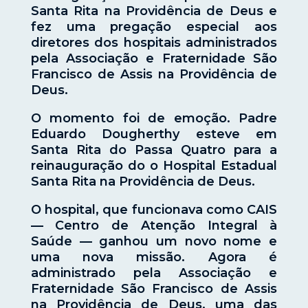
Santa Rita na Providência de Deus e
fez uma pregação especial aos
diretores dos hospitais administrados
pela Associação e Fraternidade São
Francisco de Assis na Providência de
Deus.
O momento foi de emoção. Padre
Eduardo Dougherthy esteve em
Santa Rita do Passa Quatro para a
reinauguração do o Hospital Estadual
Santa Rita na Providência de Deus.
O hospital, que funcionava como CAIS
— Centro de Atenção Integral à
Saúde — ganhou um novo nome e
uma nova missão. Agora é
administrado pela Associação e
Fraternidade São Francisco de Assis
na Providência de Deus, uma das