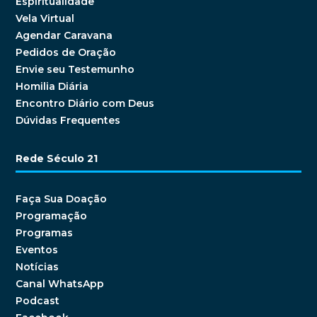
Espiritualidade
Vela Virtual
Agendar Caravana
Pedidos de Oração
Envie seu Testemunho
Homilia Diária
Encontro Diário com Deus
Dúvidas Frequentes
Rede Século 21
Faça Sua Doação
Programação
Programas
Eventos
Notícias
Canal WhatsApp
Podcast