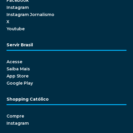
Facebook
Instagram
Instagram Jornalismo
X
Youtube
Servir Brasil
Acesse
Saiba Mais
App Store
Google Play
Shopping Católico
Compre
Instagram