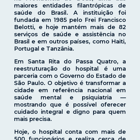
maiores entidades filantrópicas de
saúde do Brasil. A instituição foi
fundada em 1985 pelo Frei Francisco
Belotti, e hoje mantém mais de 82
serviços de saúde e assistência no
Brasil e em outros países, como Haiti,
Portugal e Tanzânia.
Em Santa Rita do Passa Quatro, a
reestruturação do hospital é uma
parceria com o Governo do Estado de
São Paulo. O objetivo é transformar a
cidade em referência nacional em
saúde mental e psiquiatria —
mostrando que é possível oferecer
cuidado integral e digno para quem
mais precisa.
Hoje, o hospital conta com mais de
500 funcionários e realiza cerca de