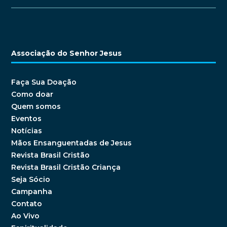
Associação do Senhor Jesus
Faça Sua Doação
Como doar
Quem somos
Eventos
Notícias
Mãos Ensanguentadas de Jesus
Revista Brasil Cristão
Revista Brasil Cristão Criança
Seja Sócio
Campanha
Contato
Ao Vivo