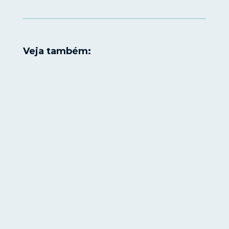
Veja também: