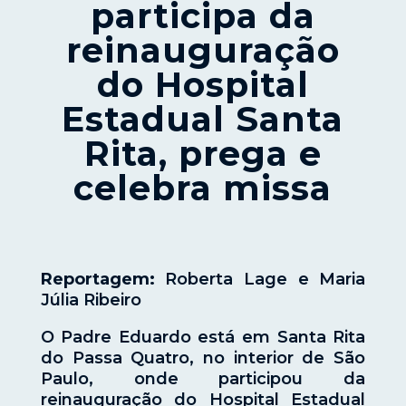
participa da
reinauguração
do Hospital
Estadual Santa
Rita, prega e
celebra missa
Reportagem:
Roberta Lage e Maria
Júlia Ribeiro
O Padre Eduardo está em Santa Rita
do Passa Quatro, no interior de São
Paulo, onde participou da
reinauguração do Hospital Estadual