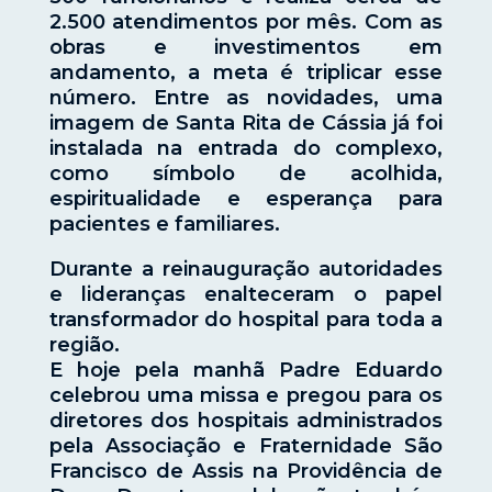
2.500 atendimentos por mês. Com as
obras e investimentos em
andamento, a meta é triplicar esse
número. Entre as novidades, uma
imagem de Santa Rita de Cássia já foi
instalada na entrada do complexo,
como símbolo de acolhida,
espiritualidade e esperança para
pacientes e familiares.
Durante a reinauguração autoridades
e lideranças enalteceram o papel
transformador do hospital para toda a
região.
E hoje pela manhã Padre Eduardo
celebrou uma missa e pregou para os
diretores dos hospitais administrados
pela Associação e Fraternidade São
Francisco de Assis na Providência de