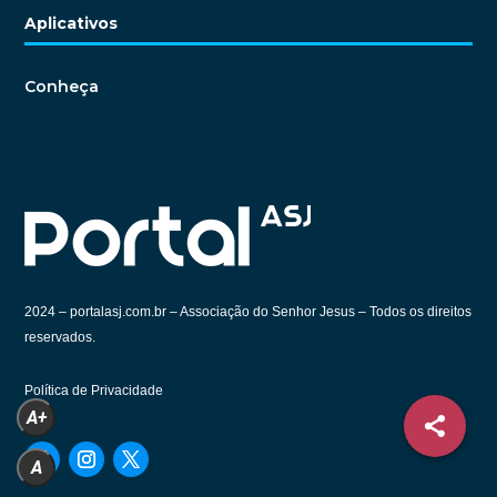
Aplicativos
Conheça
2024 –
portalasj.com.br – Associação do Senhor Jesus – Todos os direitos
reservados.
Política de Privacidade
A+
A