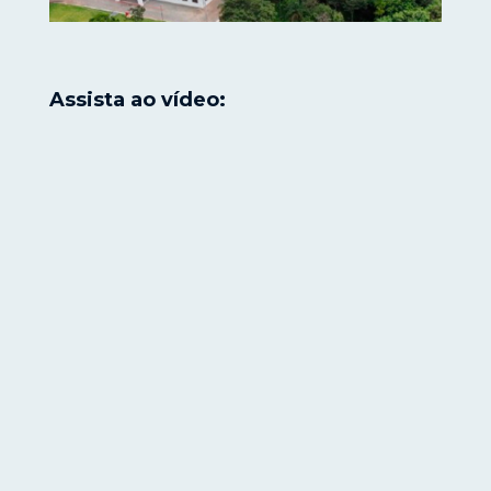
Assista ao vídeo: