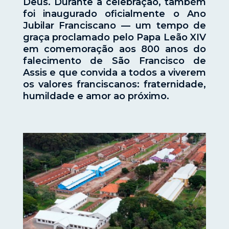
Deus. Durante a celebração, também
foi inaugurado oficialmente o Ano
Jubilar Franciscano — um tempo de
graça proclamado pelo Papa Leão XIV
em comemoração aos 800 anos do
falecimento de São Francisco de
Assis e que convida a todos a viverem
os valores franciscanos: fraternidade,
humildade e amor ao próximo.