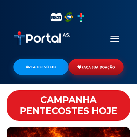
ÁREA DO SÓCIO
FAÇA SUA DOAÇÃO
CAMPANHA
PENTECOSTES HOJE