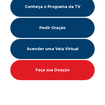
Conheça o Programa da TV
Pedir Oração
Acender uma Vela Virtual
Faça sua Doação