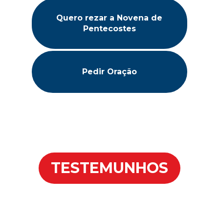
Quero rezar a Novena de
Pentecostes
Pedir Oração
TESTEMUNHOS