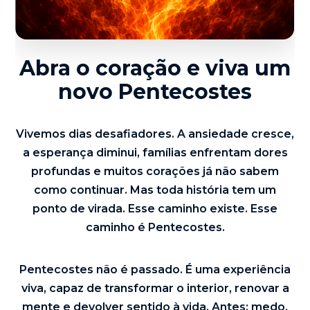
Abra o coração e viva um
novo Pentecostes
Vivemos dias desafiadores. A ansiedade cresce,
a esperança diminui, famílias enfrentam dores
profundas e muitos corações já não sabem
como continuar. Mas toda história tem um
ponto de virada. Esse caminho existe. Esse
caminho é Pentecostes.
Pentecostes não é passado. É uma experiência
viva, capaz de transformar o interior, renovar a
mente e devolver sentido à vida. Antes: medo,