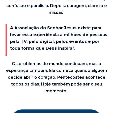
confusão e paralisia. Depois: coragem, clareza e
missão.
A Associação do Senhor Jesus existe para
levar essa experiência a milhões de pessoas
pela TV, pelo digital, pelos eventos e por
toda forma que Deus inspirar.
Os problemas do mundo continuam, mas a
esperança também. Ela começa quando alguém
decide abrir o coração. Pentecostes acontece
todos os dias. Hoje também pode ser o seu
momento.