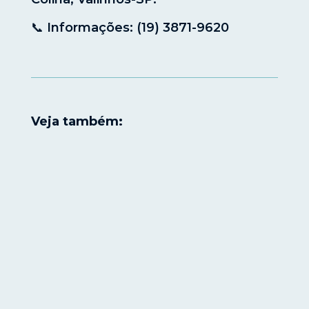
📞 Informações: (19) 3871-9620
Veja também: