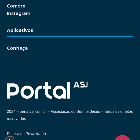
Compre
Instagram
Aplicativos
Conheça
2024 –
portalasj.com.br – Associação do Senhor Jesus – Todos os direitos
reservados.
Política de Privacidade