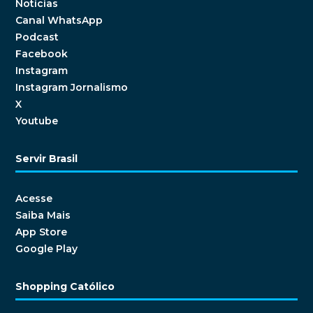
Notícias
Canal WhatsApp
Podcast
Facebook
Instagram
Instagram Jornalismo
X
Youtube
Servir Brasil
Acesse
Saiba Mais
App Store
Google Play
Shopping Católico