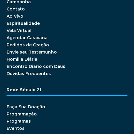
Campanha
Contato
Ao Vivo
Espiritualidade
Vela Virtual
Agendar Caravana
Pedidos de Oração
Envie seu Testemunho
Homilia Diária
Encontro Diário com Deus
Dúvidas Frequentes
Rede Século 21
Faça Sua Doação
Programação
Programas
Eventos