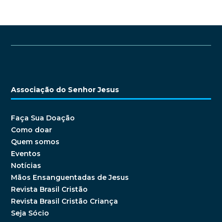
Associação do Senhor Jesus
Faça Sua Doação
Como doar
Quem somos
Eventos
Notícias
Mãos Ensanguentadas de Jesus
Revista Brasil Cristão
Revista Brasil Cristão Criança
Seja Sócio