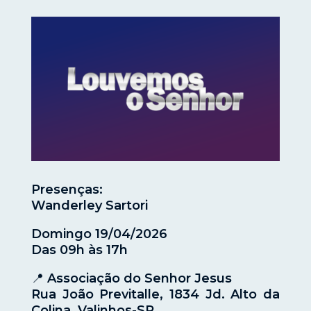
Presenças:
Wanderley Sartori
Domingo 19/04/2026
Das 09h às 17h
📍 Associação do Senhor Jesus
Rua João Previtalle, 1834 Jd. Alto da
Colina, Valinhos-SP.