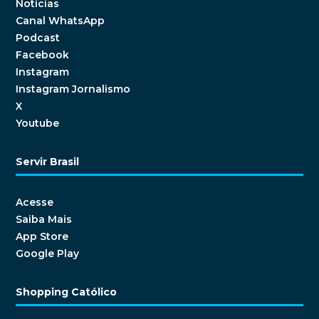
Notícias
Canal WhatsApp
Podcast
Facebook
Instagram
Instagram Jornalismo
X
Youtube
Servir Brasil
Acesse
Saiba Mais
App Store
Google Play
Shopping Católico