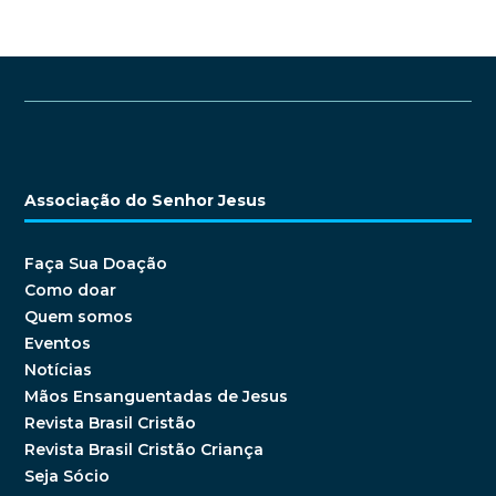
Associação do Senhor Jesus
Faça Sua Doação
Como doar
Quem somos
Eventos
Notícias
Mãos Ensanguentadas de Jesus
Revista Brasil Cristão
Revista Brasil Cristão Criança
Seja Sócio