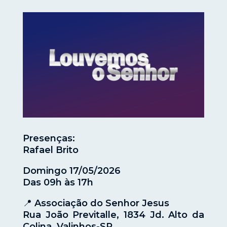
Presenças:
Rafael Brito
Domingo 17/05/2026
Das 09h às 17h
📍 Associação do Senhor Jesus
Rua João Previtalle, 1834 Jd. Alto da
Colina, Valinhos-SP.