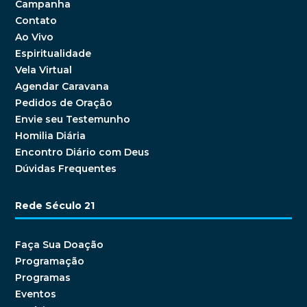
Campanha
Contato
Ao Vivo
Espiritualidade
Vela Virtual
Agendar Caravana
Pedidos de Oração
Envie seu Testemunho
Homilia Diária
Encontro Diário com Deus
Dúvidas Frequentes
Rede Século 21
Faça Sua Doação
Programação
Programas
Eventos