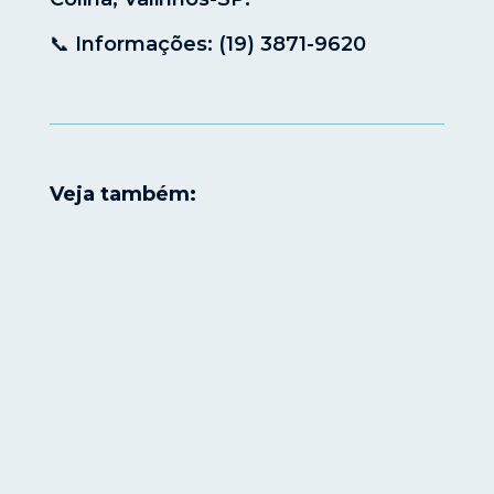
📞 Informações: (19) 3871-9620
Veja também: