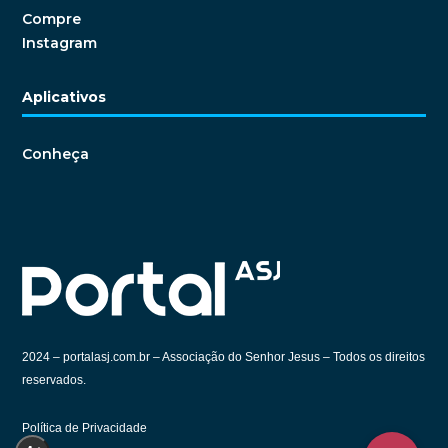
Compre
Instagram
Aplicativos
Conheça
2024 –
portalasj.com.br – Associação do Senhor Jesus – Todos os direitos
reservados.
Política de Privacidade