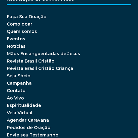
Faça Sua Doação
Como doar
Quem somos
Eventos
Notícias
Mãos Ensanguentadas de Jesus
Revista Brasil Cristão
Revista Brasil Cristão Criança
Seja Sócio
Campanha
Contato
Ao Vivo
Espiritualidade
Vela Virtual
Agendar Caravana
Pedidos de Oração
Envie seu Testemunho