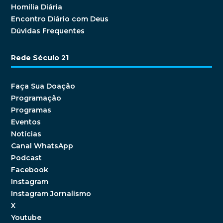
Homilia Diária
Encontro Diário com Deus
Dúvidas Frequentes
Rede Século 21
Faça Sua Doação
Programação
Programas
Eventos
Notícias
Canal WhatsApp
Podcast
Facebook
Instagram
Instagram Jornalismo
X
Youtube