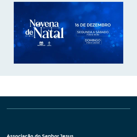
Associação do Senhor Jesus