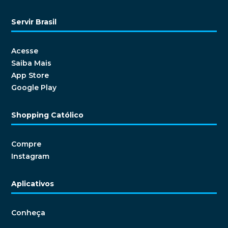
Servir Brasil
Acesse
Saiba Mais
App Store
Google Play
Shopping Católico
Compre
Instagram
Aplicativos
Conheça